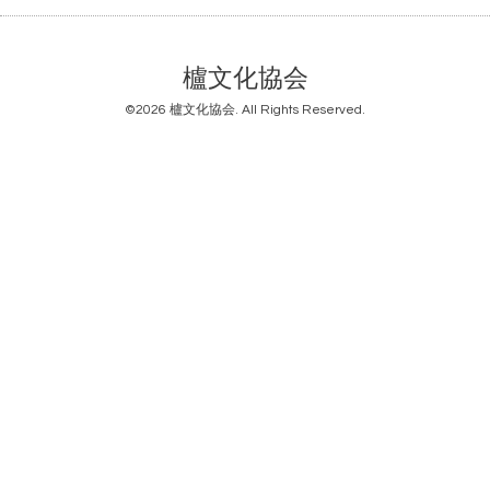
櫨文化協会
©2026
櫨文化協会
. All Rights Reserved.