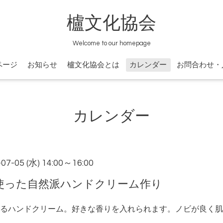
櫨文化協会
Welcome to our homepage
ページ
お知らせ
櫨文化協会とは
カレンダー
お問合わせ・
カレンダー
-07-05 (水) 14:00～16:00
使った自然派ハンドクリーム作り
るハンドクリーム。好きな香りを入れられます。ノビが良く肌