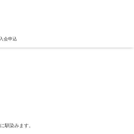
入会申込
に馴染みます。